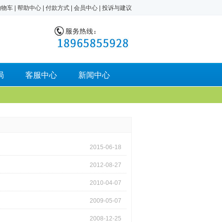
购物车
|
帮助中心
|
付款方式
|
会员中心
|
投诉与建议
局
客服中心
新闻中心
2015-06-18
2012-08-27
2010-04-07
2009-05-07
2008-12-25