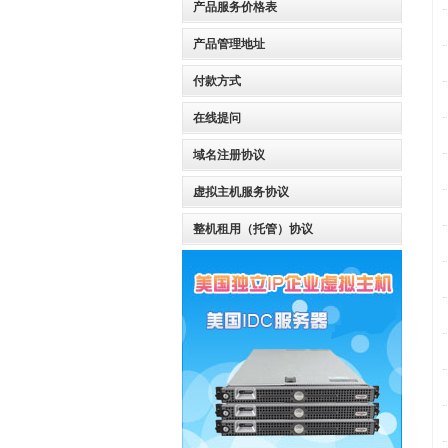
产品服务价格表
产品管理地址
付款方式
在线提问
域名注册协议
虚拟主机服务协议
整机租用（托管）协议