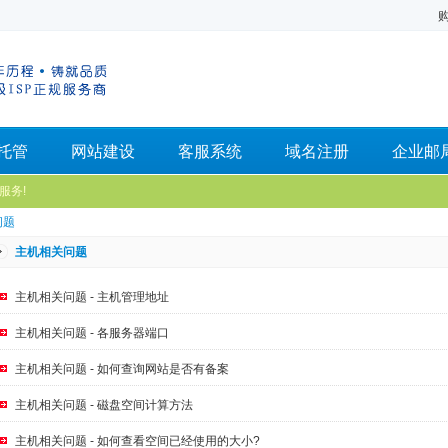
托管
网站建设
客服系统
域名注册
企业邮
服务!
问题
主机相关问题
主机相关问题 - 主机管理地址
主机相关问题 - 各服务器端口
主机相关问题 - 如何查询网站是否有备案
主机相关问题 - 磁盘空间计算方法
主机相关问题 - 如何查看空间已经使用的大小?