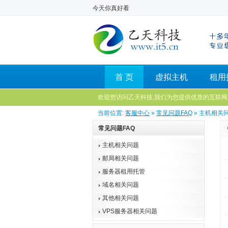
今天你真好看
首 页
虚拟主机
租用
欢迎您访问乙天科技,我们为您提供优质的互联网
当前位置:
客服中心
»
常见问题FAQ
» 主机相关
常见问题FAQ
主机相关问题
邮局相关问题
服务器租用托管
域名相关问题
其他相关问题
VPS服务器相关问题