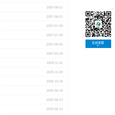
2007-08-21
2007-08-21
2007-07-09
2007-07-03
2007-06-05
2007-03-29
2005-11-01
2005-10-26
2005-10-26
2005-06-18
2005-06-13
2005-06-13