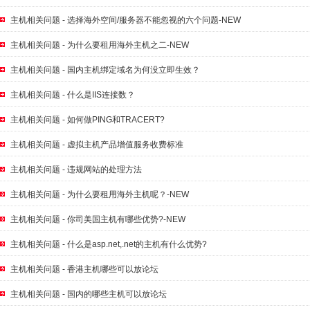
主机相关问题 - 选择海外空间/服务器不能忽视的六个问题-NEW
主机相关问题 - 为什么要租用海外主机之二-NEW
主机相关问题 - 国内主机绑定域名为何没立即生效？
主机相关问题 - 什么是IIS连接数？
主机相关问题 - 如何做PING和TRACERT?
主机相关问题 - 虚拟主机产品增值服务收费标准
主机相关问题 - 违规网站的处理方法
主机相关问题 - 为什么要租用海外主机呢？-NEW
主机相关问题 - 你司美国主机有哪些优势?-NEW
主机相关问题 - 什么是asp.net,.net的主机有什么优势?
主机相关问题 - 香港主机哪些可以放论坛
主机相关问题 - 国内的哪些主机可以放论坛