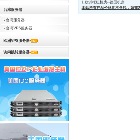
1.欧洲枢纽机房--德国机房
本站所有产品价格均不含税，如需
台湾服务器
台湾服务器
台湾VPS服务器
欧洲VPS服务器
访问跳转服务器