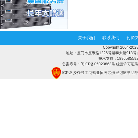
关于我们
联系我们
付款
Copyright 2004-
地址：厦门市厦禾路1226号聚泰大厦918号 邮编：3
技术支持：18965855928 
备案序号：闽ICP备05023863号 经营许可证号：
ICP证
授权书
工商营业执照
税务登记证书
组