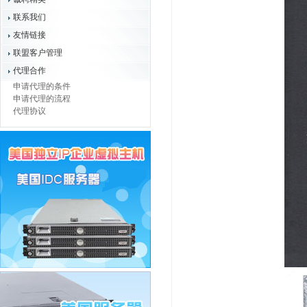
联系我们
友情链接
联盟客户管理
代理合作
申请代理的条件
申请代理的流程
代理协议