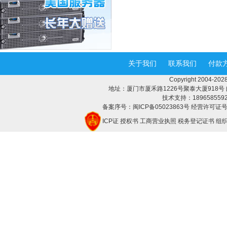
关于我们
联系我们
付款
Copyright 2004-
地址：厦门市厦禾路1226号聚泰大厦918号 邮编：3
技术支持：18965855928 
备案序号：闽ICP备05023863号 经营许可证号：
ICP证
授权书
工商营业执照
税务登记证书
组