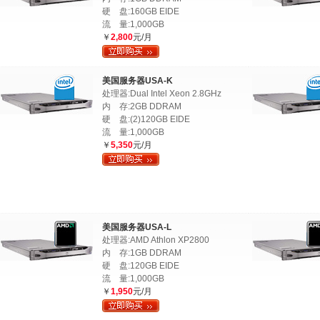
硬 盘:160GB EIDE
流 量:1,000GB
￥
2,800
元/月
美国服务器USA-K
处理器:Dual Intel Xeon 2.8GHz
内 存:2GB DDRAM
硬 盘:(2)120GB EIDE
流 量:1,000GB
￥
5,350
元/月
美国服务器USA-L
处理器:AMD Athlon XP2800
内 存:1GB DDRAM
硬 盘:120GB EIDE
流 量:1,000GB
￥
1,950
元/月