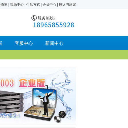
购物车
|
帮助中心
|
付款方式
|
会员中心
|
投诉与建议
局
客服中心
新闻中心