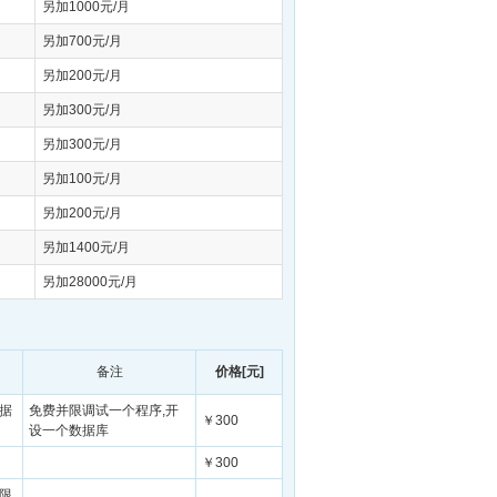
另加1000元/月
另加700元/月
另加200元/月
另加300元/月
另加300元/月
另加100元/月
另加200元/月
另加1400元/月
另加28000元/月
备注
价格[元]
数据
免费并限调试一个程序,开
￥300
设一个数据库
￥300
,限