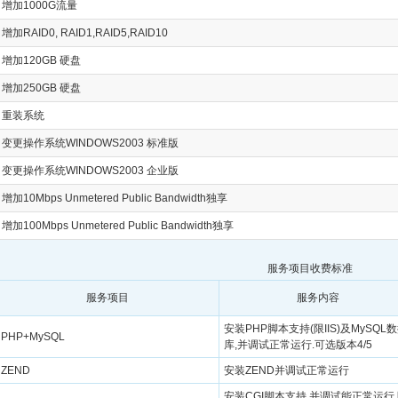
增加1000G流量
增加RAID0, RAID1,RAID5,RAID10
增加120GB 硬盘
增加250GB 硬盘
重装系统
变更操作系统WINDOWS2003 标准版
变更操作系统WINDOWS2003 企业版
增加10Mbps Unmetered Public Bandwidth独享
增加100Mbps Unmetered Public Bandwidth独享
服务项目收费标准
服务项目
服务内容
安装PHP脚本支持(限IIS)及MySQL
PHP+MySQL
库,并调试正常运行.可选版本4/5
ZEND
安装ZEND并调试正常运行
安装CGI脚本支持,并调试能正常运行