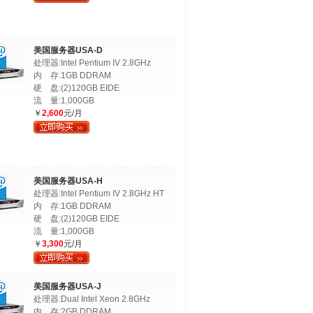
美国服务器USA-D
处理器:Intel Pentium IV 2.8GHz
内 存:1GB DDRAM
硬 盘:(2)120GB EIDE
流 量:1,000GB
￥
2,600
元/月
美国服务器USA-H
处理器:Intel Pentium IV 2.8GHz HT
内 存:1GB DDRAM
硬 盘:(2)120GB EIDE
流 量:1,000GB
￥
3,300
元/月
美国服务器USA-J
处理器:Dual Intel Xeon 2.8GHz
内 存:2GB DDRAM