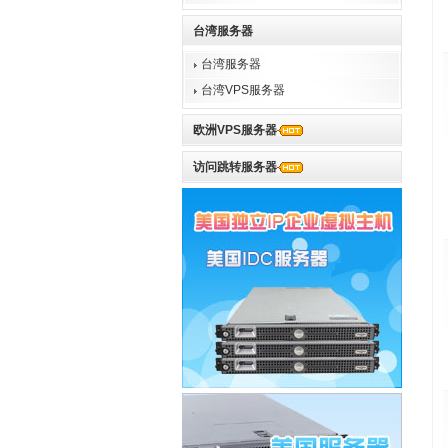
台湾服务器
台湾服务器
台湾VPS服务器
欧洲VPS服务器
访问跳转服务器