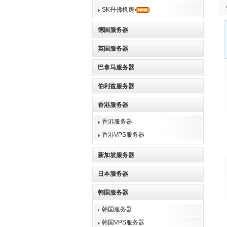
SK丹佛机房
德国服务器
英国服务器
巴拿马服务器
伯利兹服务器
香港服务器
香港服务器
香港VPS服务器
新加坡服务器
日本服务器
韩国服务器
韩国服务器
韩国VPS服务器