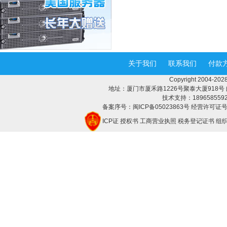
关于我们
联系我们
付款
Copyright 2004-
地址：厦门市厦禾路1226号聚泰大厦918号 邮编：3
技术支持：18965855928 
备案序号：闽ICP备05023863号 经营许可证号：
ICP证
授权书
工商营业执照
税务登记证书
组