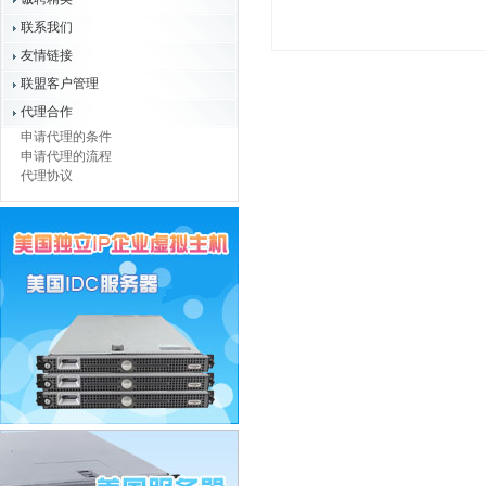
联系我们
友情链接
联盟客户管理
代理合作
申请代理的条件
申请代理的流程
代理协议