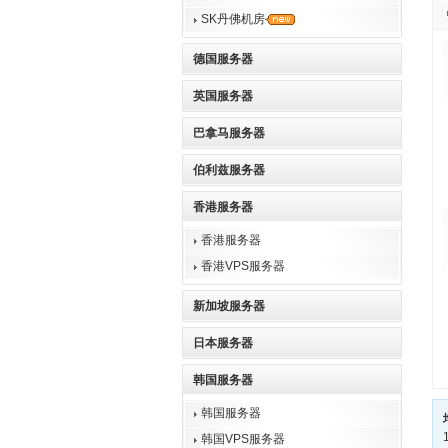
SK丹佛机房
德国服务器
英国服务器
巴拿马服务器
伯利兹服务器
香港服务器
香港服务器
香港VPS服务器
新加坡服务器
日本服务器
韩国服务器
韩国服务器
韩国VPS服务器