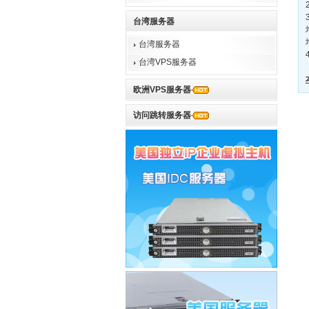
台湾服务器
台湾服务器
台湾VPS服务器
欧洲VPS服务器
访问跳转服务器